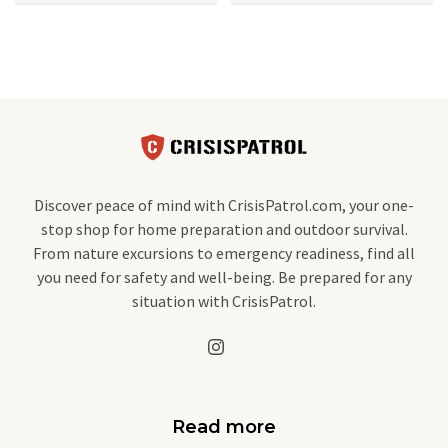
Discover peace of mind with CrisisPatrol.com, your one-
stop shop for home preparation and outdoor survival.
From nature excursions to emergency readiness, find all
you need for safety and well-being. Be prepared for any
situation with CrisisPatrol.
Read more