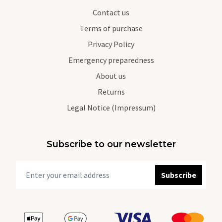
Contact us
Terms of purchase
Privacy Policy
Emergency preparedness
About us
Returns
Legal Notice (Impressum)
Subscribe to our newsletter
Subscribe