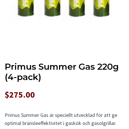
Primus Summer Gas 220g
(4-pack)
$275.00
Primus Summer Gas är speciellt utvecklad för att ge
optimal bränsleeffektivitet i gaskök och gasolgrillar.