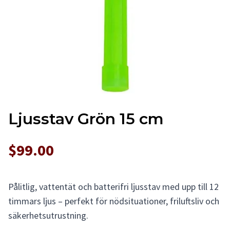
Ljusstav Grön 15 cm
$99.00
Pålitlig, vattentät och batterifri ljusstav med upp till 12
timmars ljus – perfekt för nödsituationer, friluftsliv och
säkerhetsutrustning.