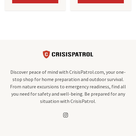
Discover peace of mind with CrisisPatrol.com, your one-
stop shop for home preparation and outdoor survival.
From nature excursions to emergency readiness, find all
you need for safety and well-being. Be prepared for any
situation with CrisisPatrol.