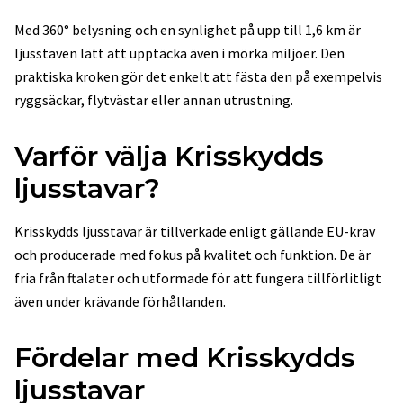
Med 360° belysning och en synlighet på upp till 1,6 km är
ljusstaven lätt att upptäcka även i mörka miljöer. Den
praktiska kroken gör det enkelt att fästa den på exempelvis
ryggsäckar, flytvästar eller annan utrustning.
Varför välja Krisskydds
ljusstavar?
Krisskydds ljusstavar är tillverkade enligt gällande EU-krav
och producerade med fokus på kvalitet och funktion. De är
fria från ftalater och utformade för att fungera tillförlitligt
även under krävande förhållanden.
Fördelar med Krisskydds
ljusstavar