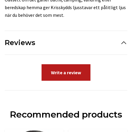
beredskap hemma ger Krisskydds ljusstavar ett pålitligt ljus
när du behöver det som mest.
Reviews
Write a review
Recommended products