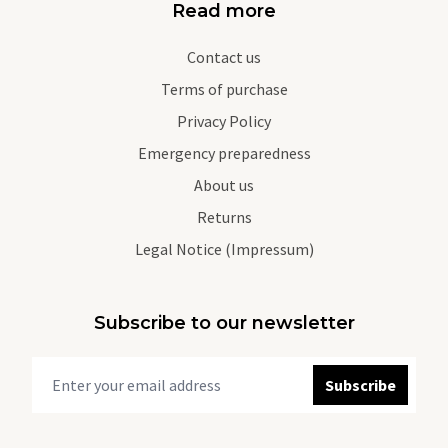
Read more
Contact us
Terms of purchase
Privacy Policy
Emergency preparedness
About us
Returns
Legal Notice (Impressum)
Subscribe to our newsletter
Subscribe