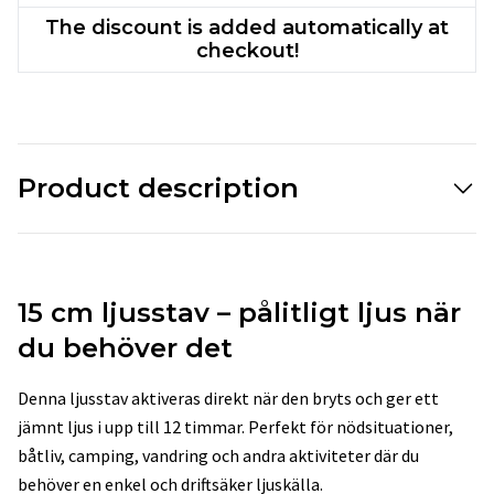
The discount is added automatically at
checkout!
Product description
15 cm ljusstav – pålitligt ljus när
du behöver det
Denna ljusstav aktiveras direkt när den bryts och ger ett
jämnt ljus i upp till 12 timmar. Perfekt för nödsituationer,
båtliv, camping, vandring och andra aktiviteter där du
behöver en enkel och driftsäker ljuskälla.